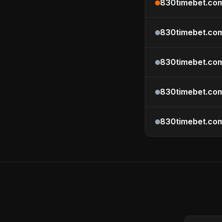
830timebet.co
830timebet.co
830timebet.co
830timebet.co
830timebet.co