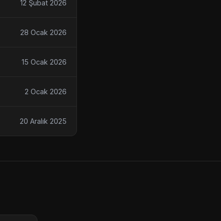
12 Şubat 2026
28 Ocak 2026
15 Ocak 2026
2 Ocak 2026
20 Aralık 2025