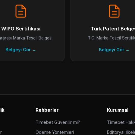
WIPO Sertifikası
Türk Patent Belge
ararası Marka Tescil Belgesi
T.C. Marka Tescil Sertifi
Belgeyi Gör →
Belgeyi Gör →
ik
Rehberler
Kurumsal
Timebet Güvenilir mi?
Timebet Hakk
r
Ödeme Yöntemleri
Editöryal İlkel