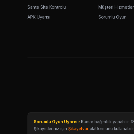
Sahte Site Kontrolü
Müşteri Hizmetler
APK Uyarısı
Sorumlu Oyun
Sorumlu Oyun Uyarısı:
Kumar bağımlılık yapabilir. 
Şikayetleriniz için
Şikayetvar
platformunu kullanabilir