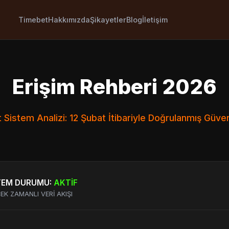
Timebet
Hakkımızda
Şikayetler
Blog
İletişim
Erişim Rehberi 2026
Sistem Analizi: 12 Şubat İtibariyle Doğrulanmış Güve
TEM DURUMU:
AKTİF
EK ZAMANLI VERI AKIŞI