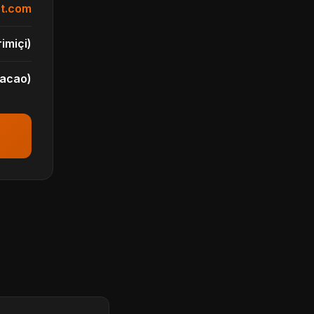
t.com
imiçi)
racao)