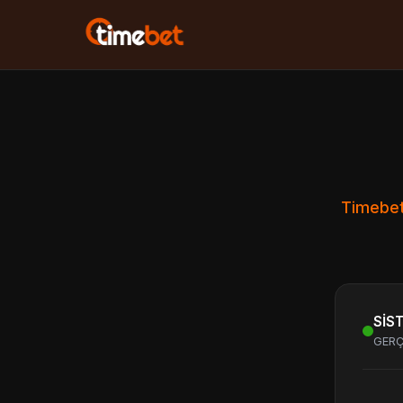
Timebet 
SİS
GERÇ