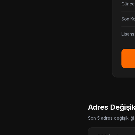
Güncel
Son Ko
Lisans
Adres Değişik
Son 5 adres değişikliği