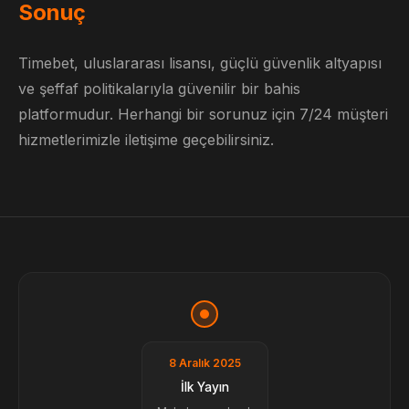
Sonuç
Timebet, uluslararası lisansı, güçlü güvenlik altyapısı
ve şeffaf politikalarıyla güvenilir bir bahis
platformudur. Herhangi bir sorunuz için 7/24 müşteri
hizmetlerimizle iletişime geçebilirsiniz.
8 Aralık 2025
İlk Yayın