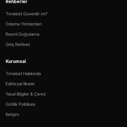
Rehberler
Timebet Güvenilir mi?
Ödeme Yöntemleri
Resmî Doğrulama
Giriş Rehberi
Kurumsal
Timebet Hakkında
Editöryal İlkeler
Yasal Bilgiler & Çerez
Gizlilik Politikası
İletişim