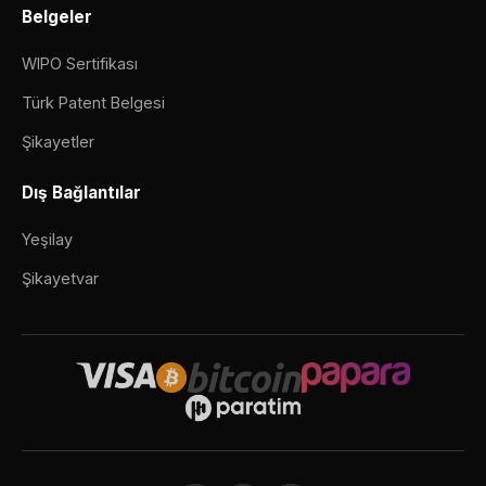
Belgeler
WIPO Sertifikası
Türk Patent Belgesi
Şikayetler
Dış Bağlantılar
Yeşilay
Şikayetvar