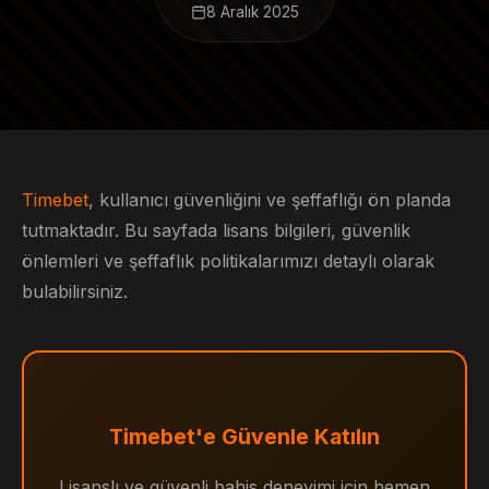
8 Aralık 2025
Timebet
, kullanıcı güvenliğini ve şeffaflığı ön planda
tutmaktadır. Bu sayfada lisans bilgileri, güvenlik
önlemleri ve şeffaflık politikalarımızı detaylı olarak
bulabilirsiniz.
Timebet'e Güvenle Katılın
Lisanslı ve güvenli bahis deneyimi için hemen